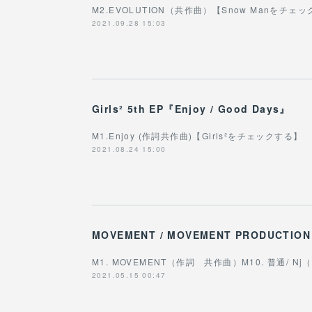
M2.EVOLUTION（共作曲）【Snow Manをチェ
2021.09.28 15:03
Girls² 5th EP『Enjoy / Good Days』
M1.Enjoy (作詞共作曲)【Girls²をチェックする】
2021.08.24 15:00
MOVEMENT / MOVEMENT PRODUCTION
M1. MOVEMENT（作詞 共作曲）M10. 普通/ 
2021.05.15 00:47