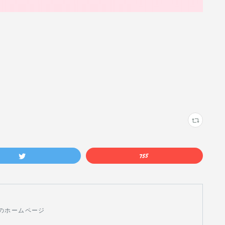
のホームページ