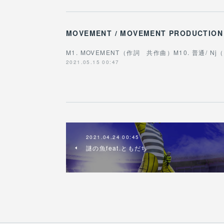
MOVEMENT / MOVEMENT PRODUCTION
M1. MOVEMENT（作詞 共作曲）M10. 普通/ 
2021.05.15 00:47
2021.04.24 00:45
謎の魚feat.ともだち