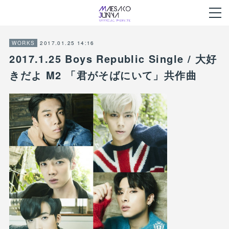
2017.01.25 14:16
WORKS
2017.1.25 Boys Republic Single / 大好
きだよ M2 「君がそばにいて」共作曲