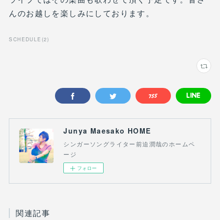
んのお越しを楽しみにしております。
SCHEDULE
(
2
)
Junya Maesako HOME
シンガーソングライター前迫潤哉のホームペ
ージ
フォロー
関連記事