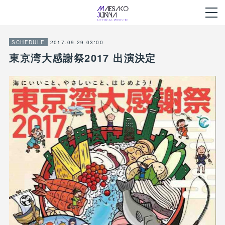
2017.09.29 03:00
SCHEDULE
東京湾大感謝祭2017 出演決定