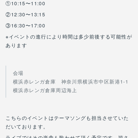
①10:15〜11:00
②12:30〜13:15
③16:30〜17:00
※イベントの進行により時間は多少前後する可能性が
あります
会場
横浜赤レンガ倉庫 神奈川県横浜市中区新港1-1
横浜赤レンガ倉庫周辺海上
こちらのイベントはテーマソングも担当させていた
だいております。
ライブではその楽曲も歌わせて頂く予定です。皆さ