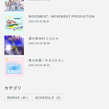
MOVEMENT / MOVEMENT PRODUCTION
2021.05.15 00:47
謎の魚feat.ともだち
2021.04.24 00:45
夜の合図 / やまだひさし
2021.04.03 00:41
カテゴリ
WORKS
(
81
)
SCHEDULE
(
2
)