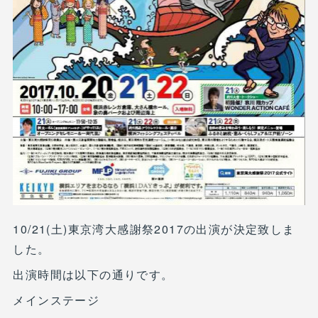
10/21(土)東京湾大感謝祭2017の出演が決定致しま
した。
出演時間は以下の通りです。
メインステージ