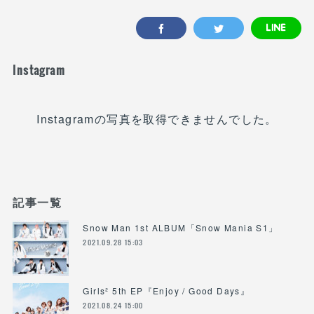
Instagram
Instagramの写真を取得できませんでした。
記事一覧
Snow Man 1st ALBUM「Snow Mania S1」
2021.09.28 15:03
Girls² 5th EP『Enjoy / Good Days』
2021.08.24 15:00