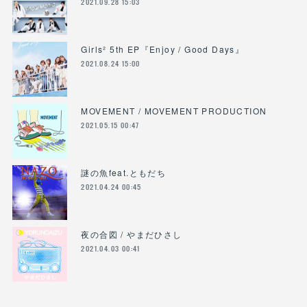
2021.09.28 15:03
Girls² 5th EP『Enjoy / Good Days』
2021.08.24 15:00
MOVEMENT / MOVEMENT PRODUCTION
2021.05.15 00:47
謎の魚feat.ともだち
2021.04.24 00:45
夜の合図 / やまだひさし
2021.04.03 00:41