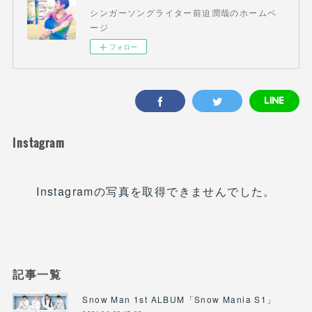
シンガーソングライター前迫潤哉のホームペ
ージ
フォロー
Instagram
Instagramの写真を取得できませんでした。
記事一覧
Snow Man 1st ALBUM「Snow Mania S1」