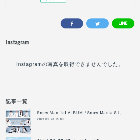
Instagram
Instagramの写真を取得できませんでした。
記事一覧
Snow Man 1st ALBUM「Snow Mania S1」
2021.09.28 15:03