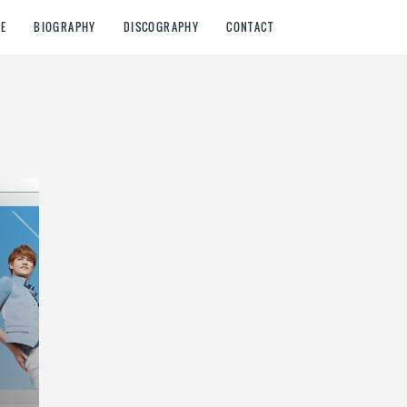
E
BIOGRAPHY
DISCOGRAPHY
CONTACT
e