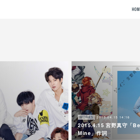
HOM
2015.04.15 14:16
WORKS
2015.4.15 宮野真守「B
Mine」作詞