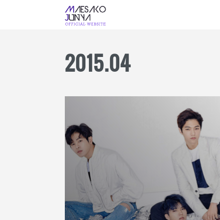
2015
.
04