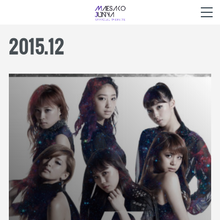
2015
.
12