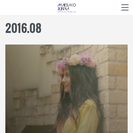
2016
.
08