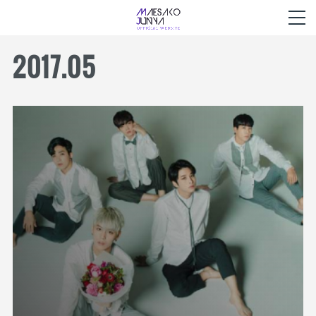
2017
.
05