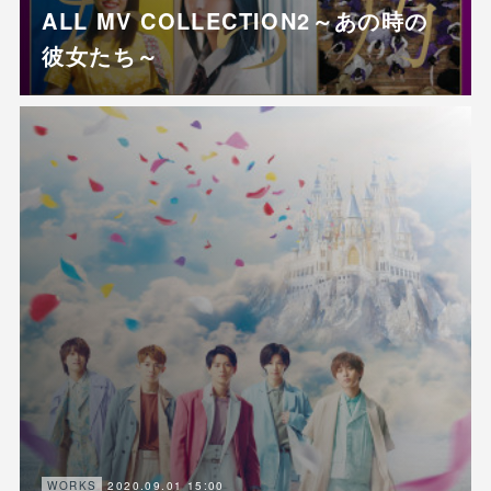
ALL MV COLLECTION2～あの時の
彼女たち～
2020.09.01 15:00
WORKS