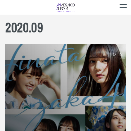
2020
.
09